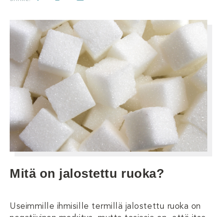
Mitä on jalostettu ruoka?
Useimmille ihmisille termillä jalostettu ruoka on