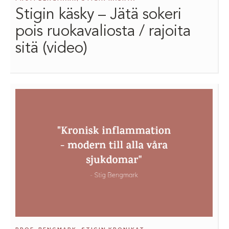
Stigin käsky – Jätä sokeri
pois ruokavaliosta / rajoita
sitä (video)