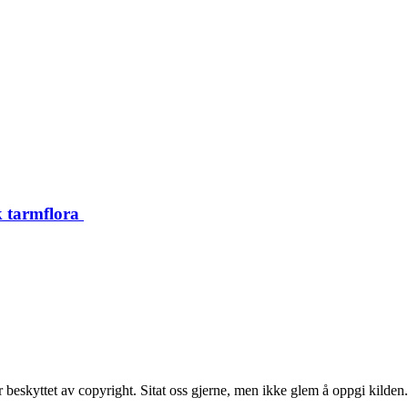
k tarmflora
beskyttet av copyright. Sitat oss gjerne, men ikke glem å oppgi kilden.