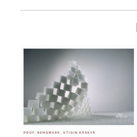
PROF. BENGMARK, STIGIN KÄSKYÄ