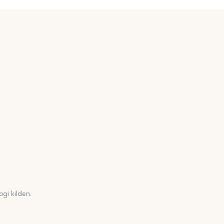
gi kilden.