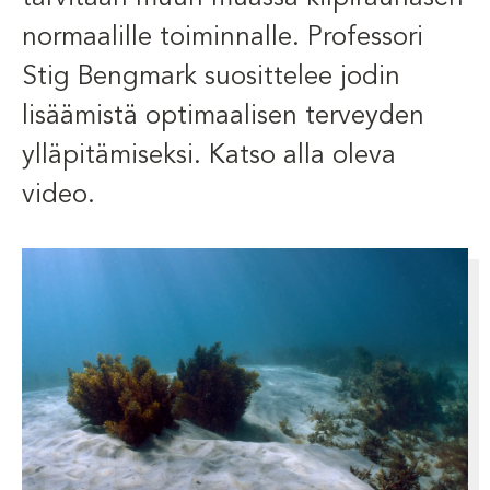
normaalille toiminnalle. Professori
Stig Bengmark suosittelee jodin
lisäämistä optimaalisen terveyden
ylläpitämiseksi. Katso alla oleva
video.