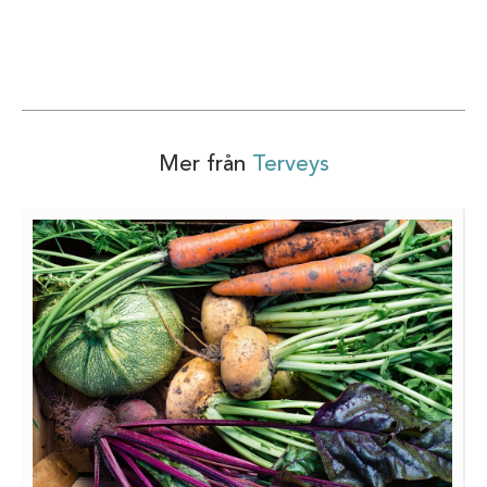
Mer från
Terveys