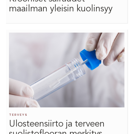
maailman yleisin kuolinsyy
TERVEYS
Ulosteensiirto ja terveen