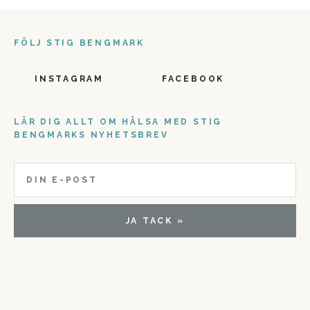
FÖLJ STIG BENGMARK
INSTAGRAM
FACEBOOK
LÄR DIG ALLT OM HÄLSA MED STIG
BENGMARKS NYHETSBREV
JA TACK »