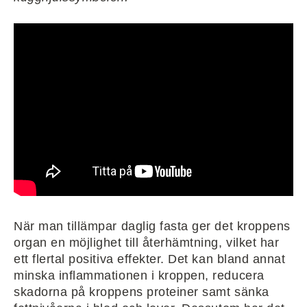
När man tillämpar daglig fasta ger det kroppens
organ en möjlighet till återhämtning, vilket har
ett flertal positiva effekter. Det kan bland annat
minska inflammationen i kroppen, reducera
skadorna på kroppens proteiner samt sänka