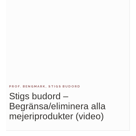
PROF. BENGMARK, STIGS BUDORD
Stigs budord –
Begränsa/eliminera alla
mejeriprodukter (video)