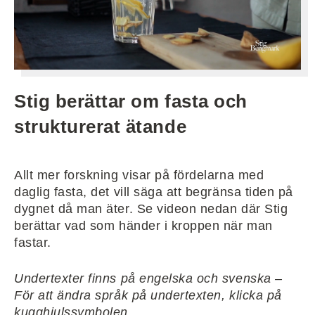
Stig berättar om fasta och
strukturerat ätande
Allt mer forskning visar på fördelarna med
daglig fasta, det vill säga att begränsa tiden på
dygnet då man äter. Se videon nedan där Stig
berättar vad som händer i kroppen när man
fastar.
Undertexter finns på engelska och svenska –
För att ändra språk på undertexten, klicka på
kugghjulssymbolen.