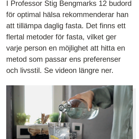
I Professor Stig Bengmarks 12 budord
för optimal hälsa rekommenderar han
att tillämpa daglig fasta. Det finns ett
flertal metoder för fasta, vilket ger
varje person en möjlighet att hitta en
metod som passar ens preferenser
och livsstil. Se videon längre ner.