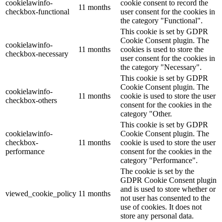
cookielawinfo-
cookie consent to record the
11 months
checkbox-functional
user consent for the cookies in
the category "Functional".
This cookie is set by GDPR
Cookie Consent plugin. The
cookielawinfo-
11 months
cookies is used to store the
checkbox-necessary
user consent for the cookies in
the category "Necessary".
This cookie is set by GDPR
Cookie Consent plugin. The
cookielawinfo-
11 months
cookie is used to store the user
checkbox-others
consent for the cookies in the
category "Other.
This cookie is set by GDPR
cookielawinfo-
Cookie Consent plugin. The
checkbox-
11 months
cookie is used to store the user
performance
consent for the cookies in the
category "Performance".
The cookie is set by the
GDPR Cookie Consent plugin
and is used to store whether or
viewed_cookie_policy
11 months
not user has consented to the
use of cookies. It does not
store any personal data.