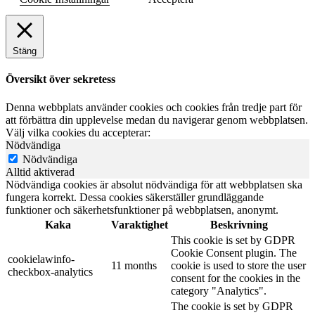
Stäng
Översikt över sekretess
Denna webbplats använder cookies och cookies från tredje part för
att förbättra din upplevelse medan du navigerar genom webbplatsen.
Välj vilka cookies du accepterar:
Nödvändiga
Nödvändiga
Alltid aktiverad
Nödvändiga cookies är absolut nödvändiga för att webbplatsen ska
fungera korrekt. Dessa cookies säkerställer grundläggande
funktioner och säkerhetsfunktioner på webbplatsen, anonymt.
Kaka
Varaktighet
Beskrivning
This cookie is set by GDPR
Cookie Consent plugin. The
cookielawinfo-
11 months
cookie is used to store the user
checkbox-analytics
consent for the cookies in the
category "Analytics".
The cookie is set by GDPR