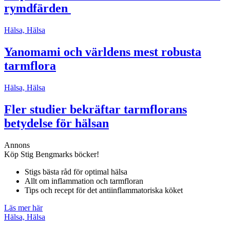
rymdfärden
Hälsa, Hälsa
Yanomami och världens mest robusta
tarmflora
Hälsa, Hälsa
Fler studier bekräftar tarmflorans
betydelse för hälsan
Annons
Köp Stig Bengmarks böcker!
Stigs bästa råd för optimal hälsa
Allt om inflammation och tarmfloran
Tips och recept för det antiinflammatoriska köket
Läs mer här
Hälsa, Hälsa