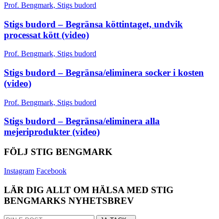
Prof. Bengmark, Stigs budord
Stigs budord – Begränsa köttintaget, undvik
processat kött (video)
Prof. Bengmark, Stigs budord
Stigs budord – Begränsa/eliminera socker i kosten
(video)
Prof. Bengmark, Stigs budord
Stigs budord – Begränsa/eliminera alla
mejeriprodukter (video)
FÖLJ STIG BENGMARK
Instagram
Facebook
LÄR DIG ALLT OM HÄLSA MED STIG
BENGMARKS NYHETSBREV