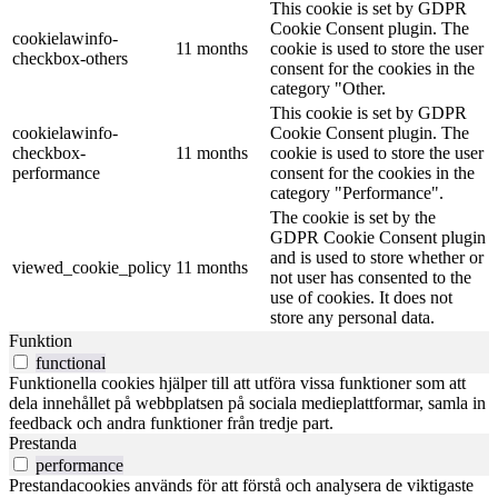
This cookie is set by GDPR
Cookie Consent plugin. The
cookielawinfo-
11 months
cookie is used to store the user
checkbox-others
consent for the cookies in the
category "Other.
This cookie is set by GDPR
cookielawinfo-
Cookie Consent plugin. The
checkbox-
11 months
cookie is used to store the user
performance
consent for the cookies in the
category "Performance".
The cookie is set by the
GDPR Cookie Consent plugin
and is used to store whether or
viewed_cookie_policy
11 months
not user has consented to the
use of cookies. It does not
store any personal data.
Funktion
functional
Funktionella cookies hjälper till att utföra vissa funktioner som att
dela innehållet på webbplatsen på sociala medieplattformar, samla in
feedback och andra funktioner från tredje part.
Prestanda
performance
Prestandacookies används för att förstå och analysera de viktigaste