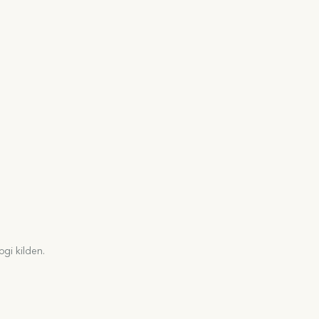
gi kilden.