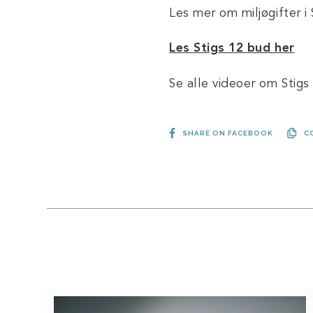
Les mer om miljøgifter i 
Les Stigs 12 bud her
Se alle videoer om Stigs
SHARE ON FACEBOOK
C