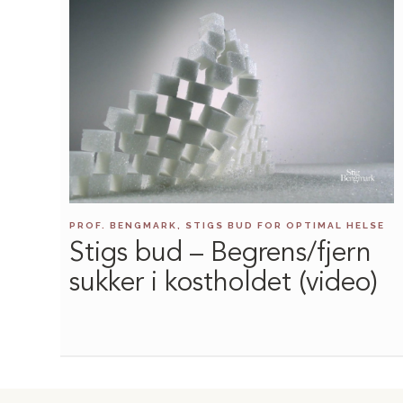
PROF. BENGMARK, STIGS BUD FOR OPTIMAL HELSE
Stigs bud – Begrens/fjern
sukker i kostholdet (video)