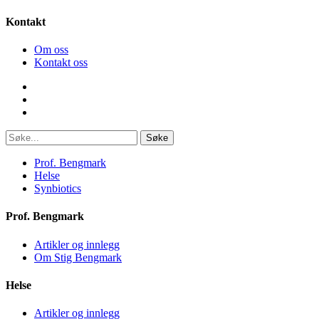
Kontakt
Om oss
Kontakt oss
Søke
Prof. Bengmark
Helse
Synbiotics
Prof. Bengmark
Artikler og innlegg
Om Stig Bengmark
Helse
Artikler og innlegg